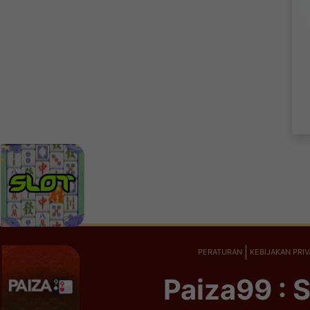
PERATURAN
KEBIJAKAN PRIV
Paiza99 : 