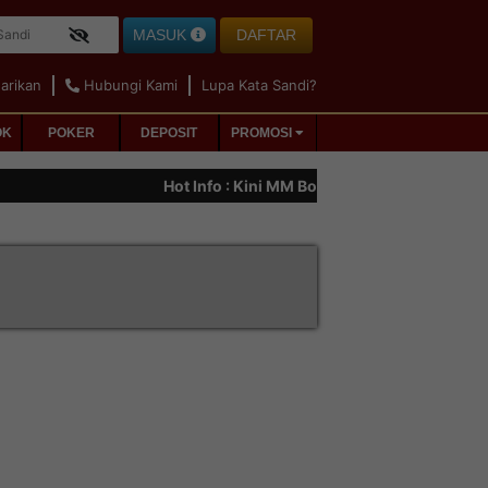
MASUK
DAFTAR
arikan
Hubungi Kami
Lupa Kata Sandi?
OK
POKER
DEPOSIT
PROMOSI
Hot Info : Kini MM Bolatangkas Paiza99 Hadir Fitu