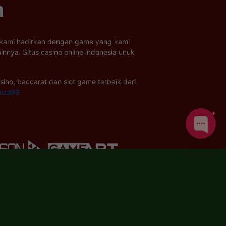
a
🎁 PROMO SPECIAL PAIZA99:
🔥KOMISI REFERRAL 25.15%
🔥BONUS DEPOSIT PERTAMA 40%
🔥BONUS DEPOSIT KEDUA 60%
ng kami hadirkan dengan game yang kami
🔥BONUS CASHBACK & ROLLINGAN
innya. Situs casino online indonesia unuk
🔥BONUS LUCKY SPIN SETIAP HARI
🔥BONUS MYSTERY BOX SETIAP
MINGGU
sino, baccarat dan slot game terbaik dari
Type a message here...
📌 SPECIAL TURNAMEN PAIZA99:
aiza99
⭐️ Exclusive Game Lamp of Cornucopia Ttl
Hadiah Rp 180JT (23 Juli - 23 Agust'26)
1
⭐️ Turnamen Spesial Menjelang
Kemerdekaan 2026 Rp218.900 JT (9 - 16
Agust'26)
⭐️ IDNSLOT ekslusif Soda Man Ttl Hadiah
Rp 180JT ( 09 Juli - 09 Agust'26)
LINK ALTERNATIF KAMI PAIZA99:
https://linkid.asia/paiza-go
https://linkid.asia/paiza99-vip
https://mez.ink/paiza99.vip
https://heylink.me/paiza99.pro