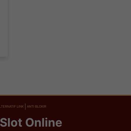
PAIZA99
📌Disini Bisa Daftar pakai E-wallet Loh, Yuk
JOIN SEKARANG
📣Minimal Deposit Hanya 10K
📣Minimal Widraw 25K
LTERNATIF LINK
ANTI BLOKIR
🔥HOT PROMO PAIZA99
💰Rollingan & Cashback
Slot Online
💰Lucky Spin setiap hari
💰MisteryBox setiap Minggu